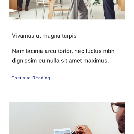
Vivamus ut magna turpis
Nam lacinia arcu tortor, nec luctus nibh
dignissim eu nulla sit amet maximus.
Continue Reading