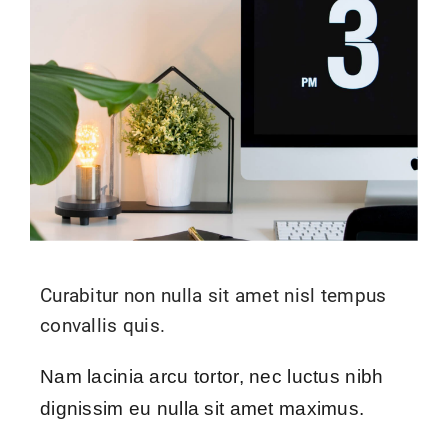
Curabitur non nulla sit amet nisl tempus
convallis quis.
Nam lacinia arcu tortor, nec luctus nibh
dignissim eu nulla sit amet maximus.