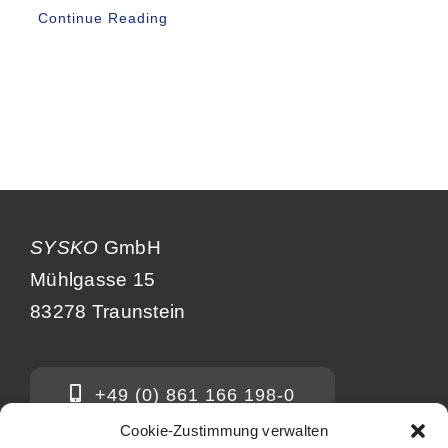
Continue Reading
SYSKO
GmbH
Mühlgasse 15
83278 Traunstein
+49 (0) 861 166 198-0
Cookie-Zustimmung verwalten