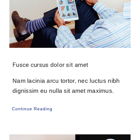
Fusce cursus dolor sit amet
Nam lacinia arcu tortor, nec luctus nibh
dignissim eu nulla sit amet maximus.
Continue Reading