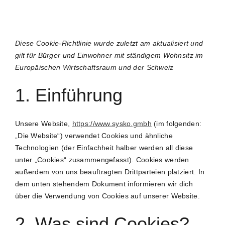
Diese Cookie-Richtlinie wurde zuletzt am aktualisiert und
gilt für Bürger und Einwohner mit ständigem Wohnsitz im
Europäischen Wirtschaftsraum und der Schweiz
1. Einführung
Unsere Website,
https://www.sysko.gmbh
(im folgenden:
„Die Website“) verwendet Cookies und ähnliche
Technologien (der Einfachheit halber werden all diese
unter „Cookies“ zusammengefasst). Cookies werden
außerdem von uns beauftragten Drittparteien platziert. In
dem unten stehendem Dokument informieren wir dich
über die Verwendung von Cookies auf unserer Website.
2. Was sind Cookies?