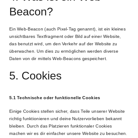
Beacon?
Ein Web-Beacon (auch Pixel-Tag genannt), ist ein kleines
unsichtbares Textfragment oder Bild auf einer Website,
das benutzt wird, um den Verkehr auf der Website zu
überwachen. Um dies zu ermöglichen werden diverse
Daten von dir mittels Web-Beacons gespeichert.
5. Cookies
5.1 Technische oder funktionelle Cookies
Einige Cookies stellen sicher, dass Teile unserer Website
richtig funktionieren und deine Nutzervorlieben bekannt
bleiben. Durch das Platzieren funktionaler Cookies
machen wir es dir einfacher unsere Website zu besuchen.