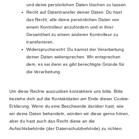
und deine persönlichen Daten löschen zu lassen.
Recht auf Datentransfer deiner Daten: Du hast
das Recht, alle deine persönlichen Daten von
einem Kontrolleur anzufordern und in ihrer
Gesamtheit zu einem anderen Kontrolleur zu
transferieren.
Widerspruchsrecht: Du kannst der Verarbeitung
deiner Daten widersprechen. Wir entsprechen
dem, es sei denn es gibt berechtigte Gründe für
die Verarbeitung.
Um diese Rechte auszuüben kontaktiere uns bitte. Bitte
beziehe dich auf die Kontaktdaten am Ende dieser Cookie-
Erklärung. Wenn du eine Beschwerde darüber hast, wie
wir deine Daten behandeln, würden wir diese gerne hören,
aber du hast auch das Recht diese an die
Aufsichtsbehörde (der Datenschutzbehörde) zu richten.