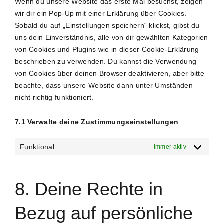
Wenn du unsere Website das erste Mal besuchst, zeigen
wir dir ein Pop-Up mit einer Erklärung über Cookies.
Sobald du auf „Einstellungen speichern“ klickst, gibst du
uns dein Einverständnis, alle von dir gewählten Kategorien
von Cookies und Plugins wie in dieser Cookie-Erklärung
beschrieben zu verwenden. Du kannst die Verwendung
von Cookies über deinen Browser deaktivieren, aber bitte
beachte, dass unsere Website dann unter Umständen
nicht richtig funktioniert.
7.1 Verwalte deine Zustimmungseinstellungen
Funktional
Immer aktiv
8. Deine Rechte in
Bezug auf persönliche