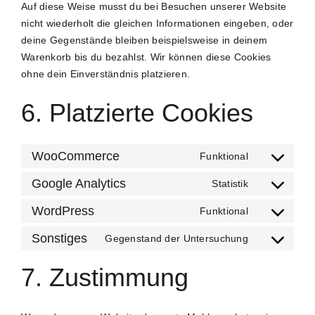
Auf diese Weise musst du bei Besuchen unserer Website
nicht wiederholt die gleichen Informationen eingeben, oder
deine Gegenstände bleiben beispielsweise in deinem
Warenkorb bis du bezahlst. Wir können diese Cookies
ohne dein Einverständnis platzieren.
6. Platzierte Cookies
WooCommerce
Funktional
Google Analytics
Statistik
WordPress
Funktional
Sonstiges
Gegenstand der Untersuchung
7. Zustimmung