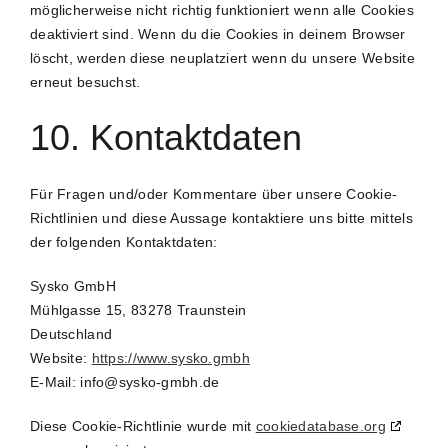
möglicherweise nicht richtig funktioniert wenn alle Cookies
deaktiviert sind. Wenn du die Cookies in deinem Browser
löscht, werden diese neuplatziert wenn du unsere Website
erneut besuchst.
10. Kontaktdaten
Für Fragen und/oder Kommentare über unsere Cookie-
Richtlinien und diese Aussage kontaktiere uns bitte mittels
der folgenden Kontaktdaten:
Sysko GmbH
Mühlgasse 15, 83278 Traunstein
Deutschland
Website:
https://www.sysko.gmbh
E-Mail:
ed.hbmg-oksys@ofni
Diese Cookie-Richtlinie wurde mit
cookiedatabase.org