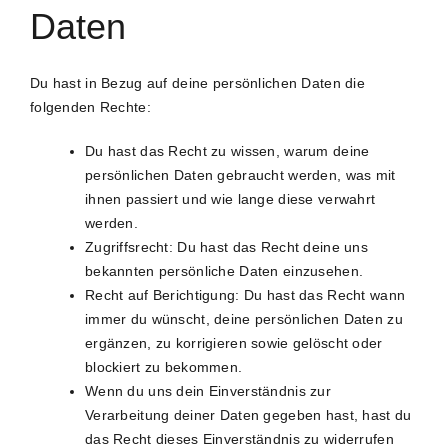
Daten
Du hast in Bezug auf deine persönlichen Daten die
folgenden Rechte:
Du hast das Recht zu wissen, warum deine
persönlichen Daten gebraucht werden, was mit
ihnen passiert und wie lange diese verwahrt
werden.
Zugriffsrecht: Du hast das Recht deine uns
bekannten persönliche Daten einzusehen.
Recht auf Berichtigung: Du hast das Recht wann
immer du wünscht, deine persönlichen Daten zu
ergänzen, zu korrigieren sowie gelöscht oder
blockiert zu bekommen.
Wenn du uns dein Einverständnis zur
Verarbeitung deiner Daten gegeben hast, hast du
das Recht dieses Einverständnis zu widerrufen