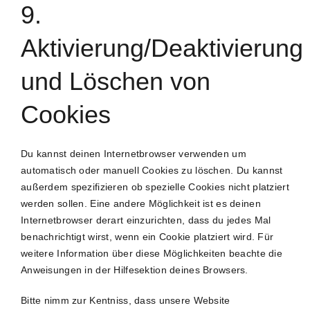
9.
Aktivierung/Deaktivierung
und Löschen von
Cookies
Du kannst deinen Internetbrowser verwenden um
automatisch oder manuell Cookies zu löschen. Du kannst
außerdem spezifizieren ob spezielle Cookies nicht platziert
werden sollen. Eine andere Möglichkeit ist es deinen
Internetbrowser derart einzurichten, dass du jedes Mal
benachrichtigt wirst, wenn ein Cookie platziert wird. Für
weitere Information über diese Möglichkeiten beachte die
Anweisungen in der Hilfesektion deines Browsers.
Bitte nimm zur Kentniss, dass unsere Website