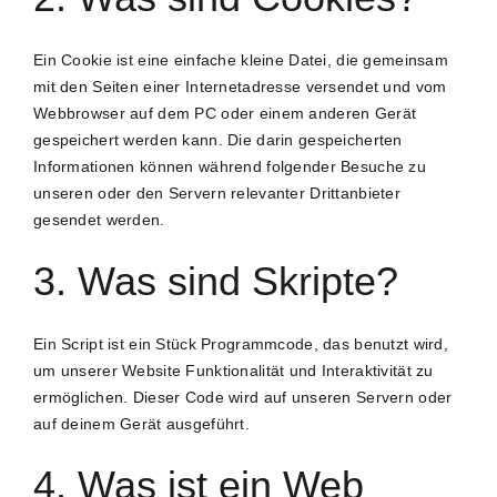
Ein Cookie ist eine einfache kleine Datei, die gemeinsam
mit den Seiten einer Internetadresse versendet und vom
Webbrowser auf dem PC oder einem anderen Gerät
gespeichert werden kann. Die darin gespeicherten
Informationen können während folgender Besuche zu
unseren oder den Servern relevanter Drittanbieter
gesendet werden.
3. Was sind Skripte?
Ein Script ist ein Stück Programmcode, das benutzt wird,
um unserer Website Funktionalität und Interaktivität zu
ermöglichen. Dieser Code wird auf unseren Servern oder
auf deinem Gerät ausgeführt.
4. Was ist ein Web