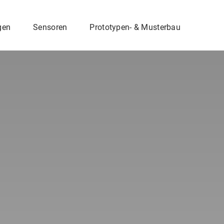
gen
Sensoren
Prototypen- & Musterbau